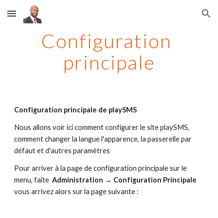
Skip to main content
Skip to navigation
Configuration 
principale
Configuration principale de playSMS
Nous allons voir ici comment configurer le site playSMS, 
comment changer la langue l'apparence, la passerelle par 
défaut et d'autres paramètres
Pour arriver à la page de configuration principale sur le 
menu, faite  
Administration
 → 
Configuration
Principale
vous arrivez alors sur la page suivante :