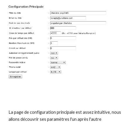
La page de configuration principale est assez intuitive, nous 
allons découvrir ses paramètres l'un après l'autre