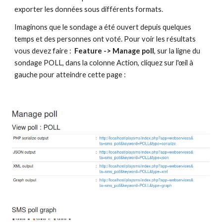
exporter les données sous différents formats.
Imaginons que le sondage a été ouvert depuis quelques 
temps et des personnes ont voté. Pour voir les résultats 
vous devez faire :  
Feature -> Manage poll
, sur la ligne du 
sondage POLL, dans la colonne Action, cliquez sur l'œil à 
gauche pour atteindre cette page :