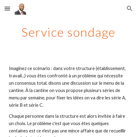
Skip to main content
Skip to navigation
Service sondage
Imaginez ce scénario : dans votre structure (établissement, 
travail...) vous êtes confronté à un problème qui nécessite 
un consensus total, disons une discussion sur le menu de la 
cantine. À la cantine on vous propose plusieurs séries de 
menu par semaine, pour fixer les idées on va dire les série A, 
série B et série C.
Chaque personne dans la structure est alors invitée à faire 
un choix. Le problème c'est que vous êtes quelques 
centaines est ce n'est pas une mince affaire que de recueillir 