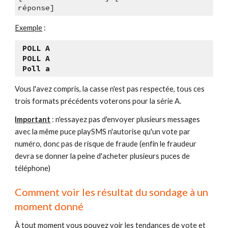
réponse]
Exemple
 :
 POLL A
 POLL A
 Poll a
Vous l'avez compris, la casse n'est pas respectée, tous ces 
trois formats précédents voterons pour la série A.
Important
 : n'essayez pas d'envoyer plusieurs messages 
avec la même puce playSMS n'autorise qu'un vote par 
numéro, donc pas de risque de fraude (enfin le fraudeur 
devra se donner la peine d'acheter plusieurs puces de 
téléphone)
Comment voir les résultat du sondage à un 
moment donné
À tout moment vous pouvez voir les tendances de vote et 