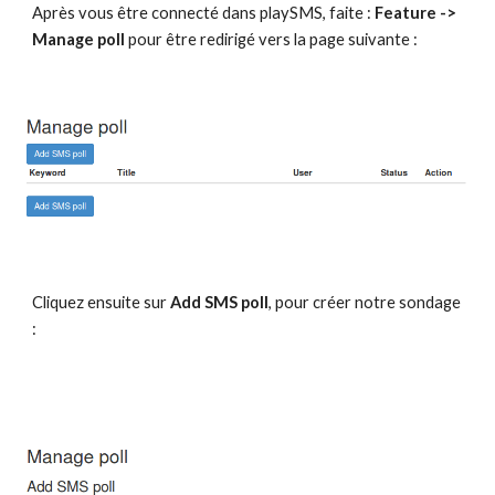
Après vous être connecté dans playSMS, faite : 
Feature -> 
Manage poll
 pour être redirigé vers la page suivante :
Cliquez ensuite sur 
Add SMS poll
, pour créer notre sondage 
: