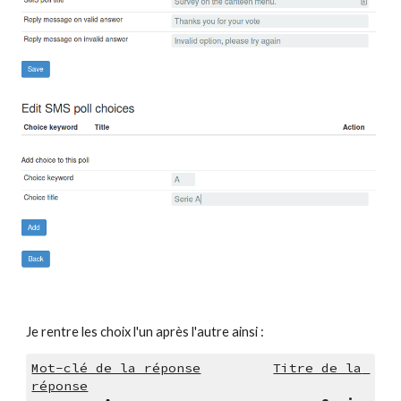
Je rentre les choix l'un après l'autre ainsi :
Mot-clé de la réponse
Titre de la 
réponse