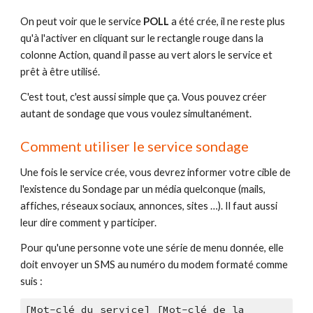
On peut voir que le service 
POLL
 a été crée, il ne reste plus 
qu'à l'activer en cliquant sur le rectangle rouge dans la 
colonne Action, quand il passe au vert alors le service et 
prêt à être utilisé.
C'est tout, c'est aussi simple que ça. Vous pouvez créer 
autant de sondage que vous voulez simultanément.
Comment utiliser le service sondage
Une fois le service crée, vous devrez informer votre cible de 
l'existence du Sondage par un média quelconque (mails, 
affiches, réseaux sociaux, annonces, sites …). Il faut aussi 
leur dire comment y participer.
Pour qu'une personne vote une série de menu donnée, elle 
doit envoyer un SMS au numéro du modem formaté comme 
suis :
[Mot-clé du service] [Mot-clé de la 