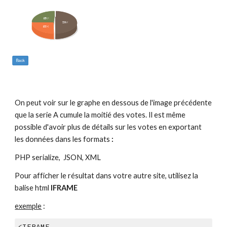
On peut voir sur le graphe en dessous de l'image précédente 
que la serie A cumule la moitié des votes. Il est même 
possible d'avoir plus de détails sur les votes en exportant 
les données dans les formats 
:
PHP serialize,  JSON, XML
Pour afficher le résultat dans votre autre site, utilisez la 
balise html 
IFRAME
exemple
 :
<IFRAME 