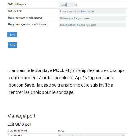
J'ai nommé le sondage 
POLL
 et j'ai rempli les autres champs 
conformément à notre problème. Après j'appuie sur le 
bouton 
Save
,  la page se transforme et je suis invité à 
rentrer les choix pour le sondage.